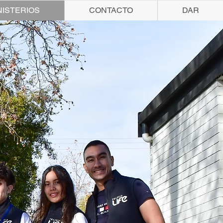
NISTERIOS
CONTACTO
DAR