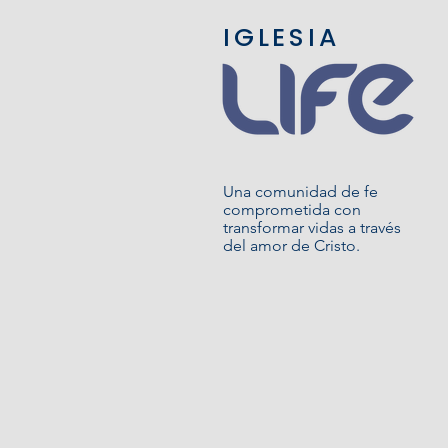
IGLESIA
Una comunidad de fe
comprometida con
transformar vidas a través
del amor de Cristo.