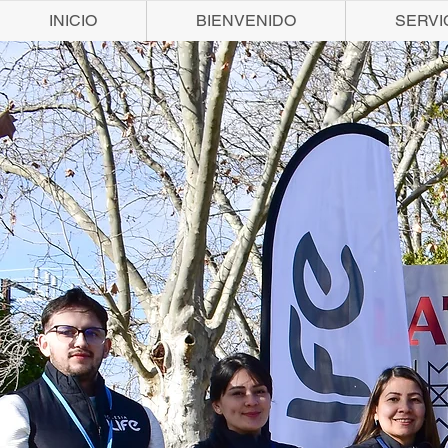
INICIO
BIENVENIDO
SERVI