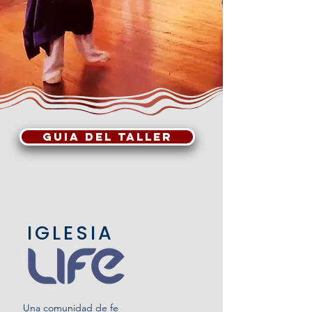
GUIA DEL TALLER
IGLESIA
Una comunidad de fe