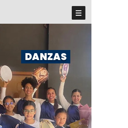
DANZAS