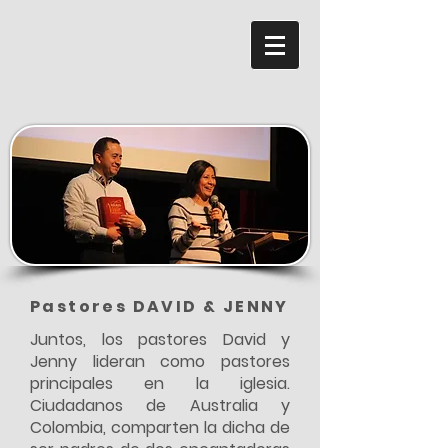
Pastores DAVID & JENNY
Juntos, los pastores David y
Jenny lideran como pastores
principales en la iglesia.
Ciudadanos de Australia y
Colombia, comparten la dicha de