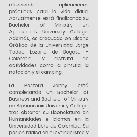
ofreciendo aplicaciones
prácticas para la vida diaria.
Actualmente, está finalizando su
Bachelor of Ministry en
Alphacrucis University College.
Además, es graduado en Diseño
Gráfico de la Universidad Jorge
Tadeo Lozano de Bogotá -
Colombia, y disfruta de
actividades como la pintura, la
natación y el camping.
La Pastora Jenny está
completando un Bachelor of
Business and Bachelor of Ministry
en Alphacrucis University College,
tras obtener su Licenciatura en
Humanidades e Idiomas en la
Universidad Libre de Colombia. Su
pasión radica en el evangelismo y