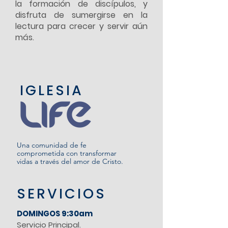
la formación de discípulos, y
disfruta de sumergirse en la
lectura para crecer y servir aún
más.
IGLESIA
Una comunidad de fe
comprometida con transformar
vidas a través del amor de Cristo.
SERVICIOS
DOMINGOS 9:30am
Servicio Principal.