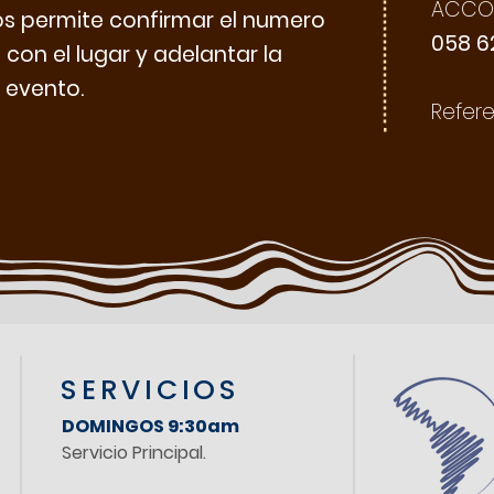
ACCOU
nos permite confirmar el numero
058 6
 con el lugar y adelantar la
 evento.
Refere
SERVICIOS
DOMINGOS 9:30am
Servicio Principal.