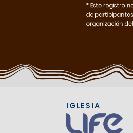
* Este registro 
de participantes
organización del
IGLESIA