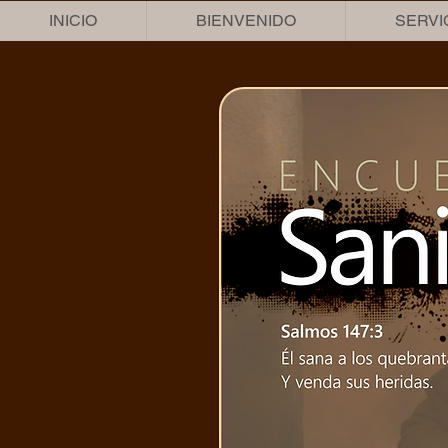
INICIO
BIENVENIDO
SERVI