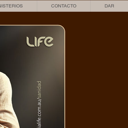
NISTERIOS
CONTACTO
DAR