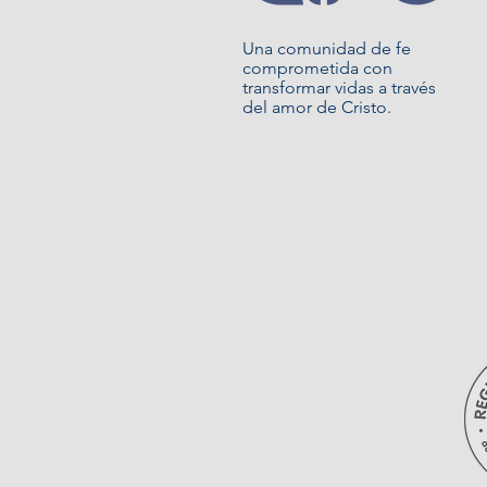
Una comunidad de fe
comprometida con
transformar vidas a través
del amor de Cristo.