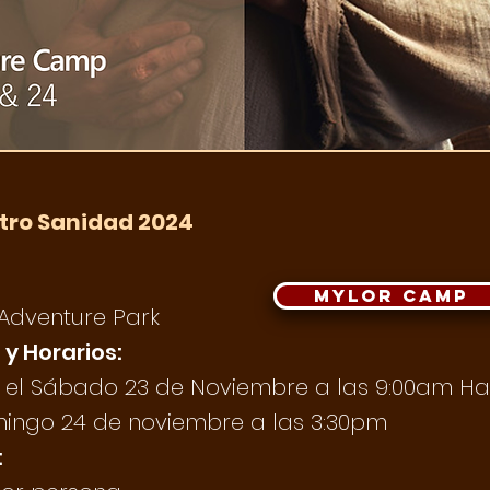
tro Sanidad 2024
MYLOR CAMP
Adventure Park
y Horarios:
 el Sábado 23 de Noviembre a las 9:00am
Ha
mingo 24 de noviembre a las 3:30pm
: