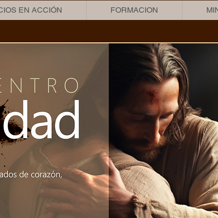
CIOS EN ACCIÓN
FORMACION
MI